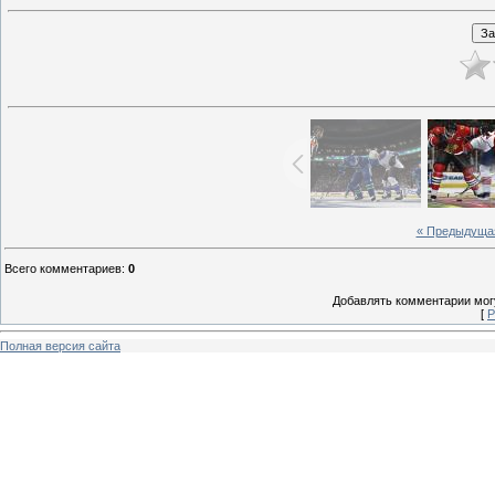
« Предыдуща
Всего комментариев
:
0
Добавлять комментарии могу
[
Р
Полная версия сайта