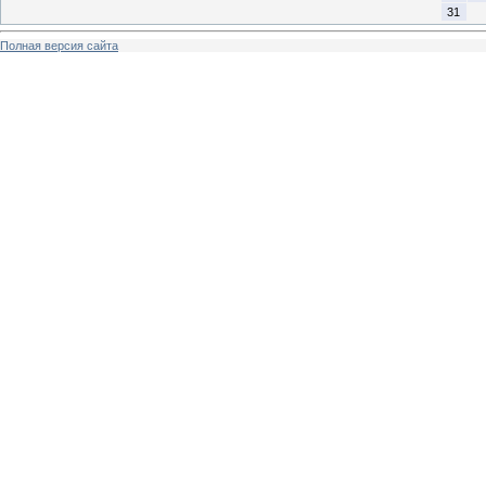
31
Полная версия сайта