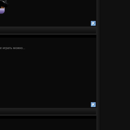
е играть можно...